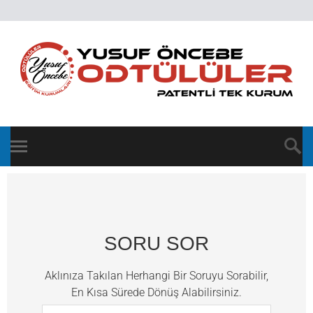
SORU SOR
Aklınıza Takılan Herhangi Bir Soruyu Sorabilir,
En Kısa Sürede Dönüş Alabilirsiniz.